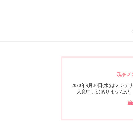
現在メ
2020年9月30日(水)は
大変申し訳ありませんが
前