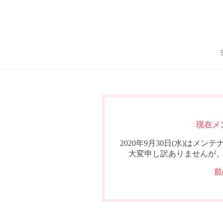
現在メ
2020年9月30日(水)は
大変申し訳ありませんが
前