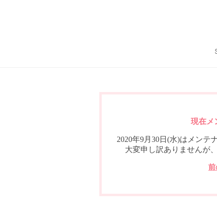
現在メ
2020年9月30日(水)は
大変申し訳ありませんが
前