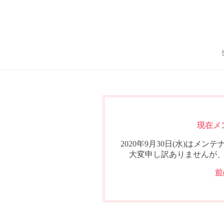
現在メ
2020年9月30日(水)は
大変申し訳ありませんが
前