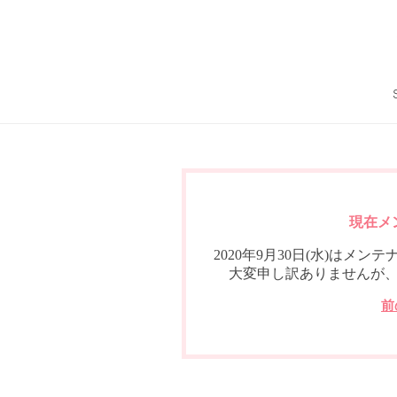
現在メ
2020年9月30日(水)は
大変申し訳ありませんが
前