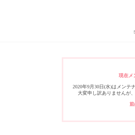
現在メ
2020年9月30日(水)は
大変申し訳ありませんが
前