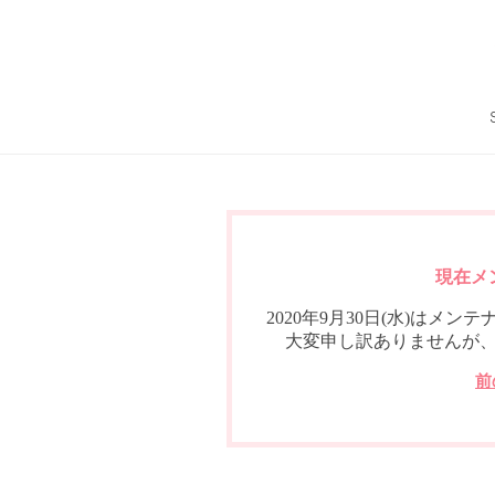
現在メ
2020年9月30日(水)は
大変申し訳ありませんが
前