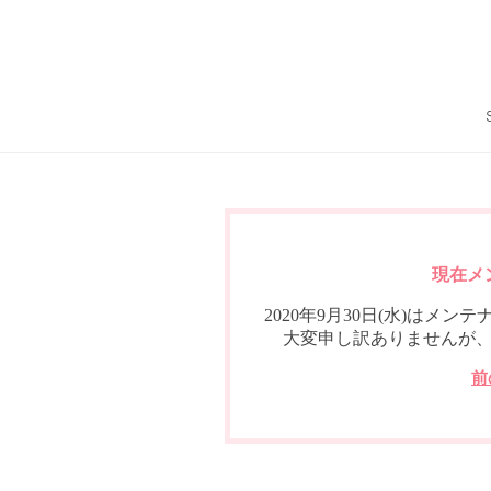
現在メ
2020年9月30日(水)は
大変申し訳ありませんが
前