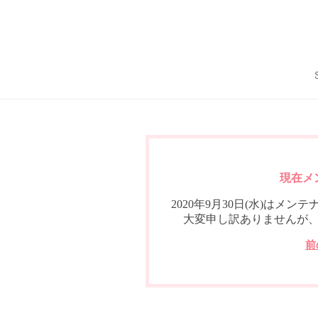
現在メ
2020年9月30日(水)は
大変申し訳ありませんが
前