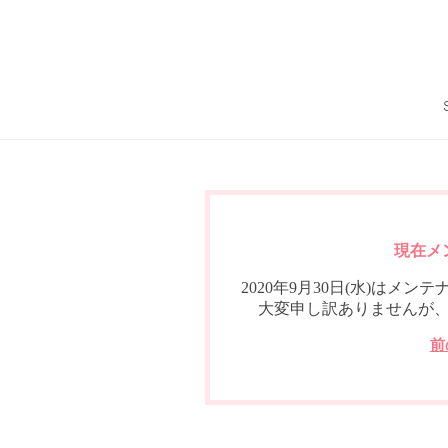
現在メ
2020年9月30日(水)は
大変申し訳ありませんが
前