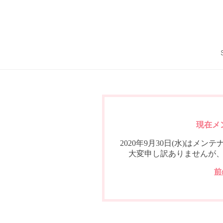
現在メ
2020年9月30日(水)は
大変申し訳ありませんが
前