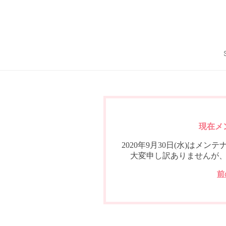
現在メ
2020年9月30日(水)は
大変申し訳ありませんが
前