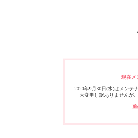
現在メ
2020年9月30日(水)は
大変申し訳ありませんが
前