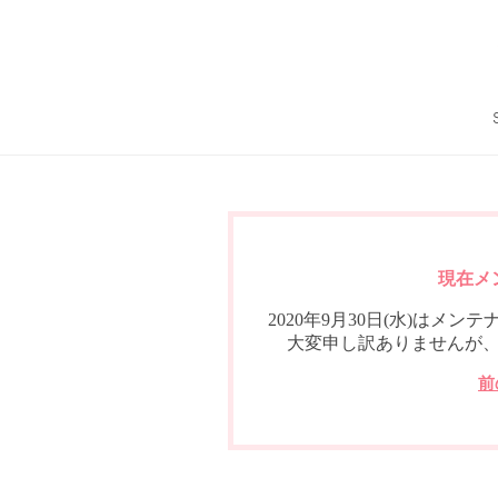
現在メ
2020年9月30日(水)は
大変申し訳ありませんが
前