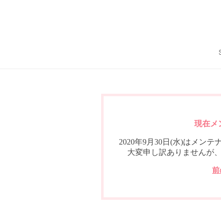
現在メ
2020年9月30日(水)は
大変申し訳ありませんが
前