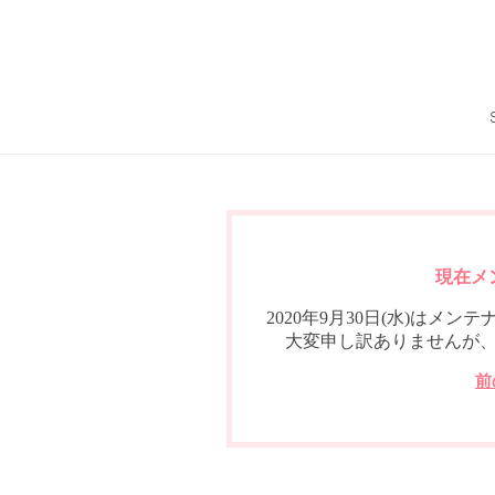
現在メ
2020年9月30日(水)は
大変申し訳ありませんが
前