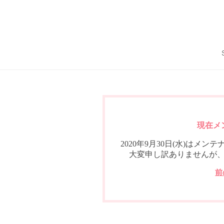
現在メ
2020年9月30日(水)は
大変申し訳ありませんが
前