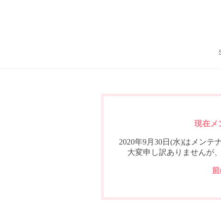
現在メ
2020年9月30日(水)は
大変申し訳ありませんが
前