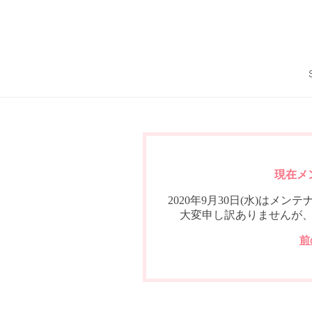
現在メ
2020年9月30日(水)は
大変申し訳ありませんが
前