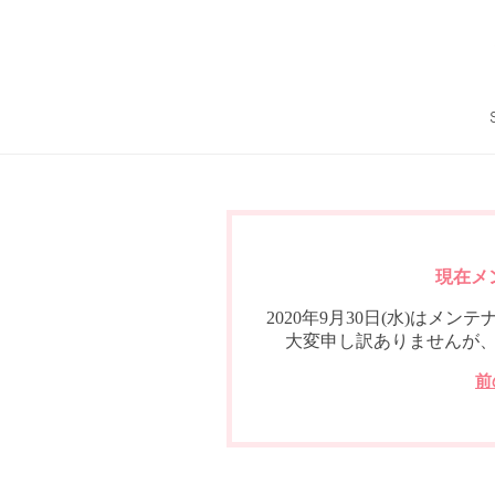
現在メ
2020年9月30日(水)は
大変申し訳ありませんが
前