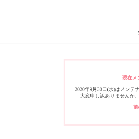
現在メ
2020年9月30日(水)は
大変申し訳ありませんが
前