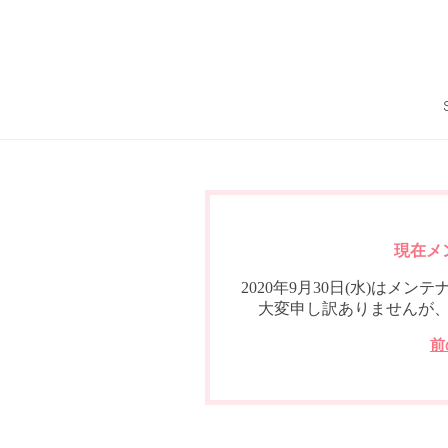
現在メ
2020年9月30日(水)は
大変申し訳ありませんが
前