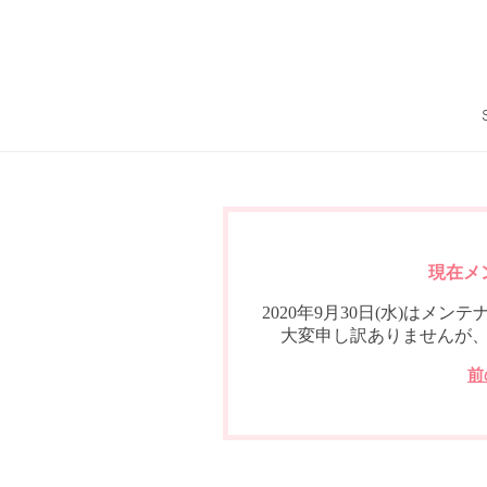
現在メ
2020年9月30日(水)は
大変申し訳ありませんが
前