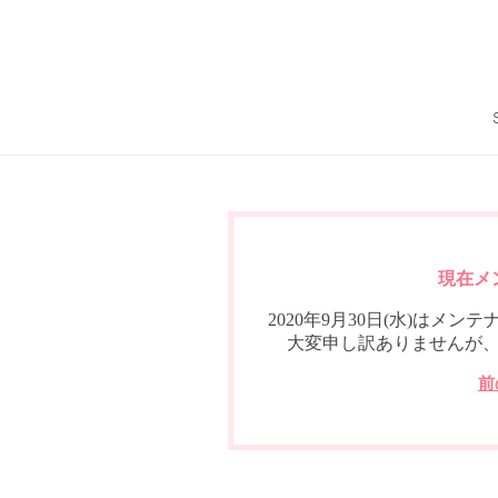
現在メ
2020年9月30日(水)は
大変申し訳ありませんが
前