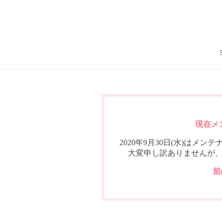
現在メ
2020年9月30日(水)は
大変申し訳ありませんが
前