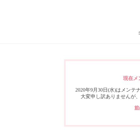
現在メ
2020年9月30日(水)は
大変申し訳ありませんが
前