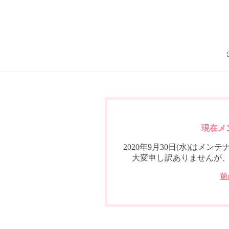
現在メ
2020年9月30日(水)は
大変申し訳ありませんが
前