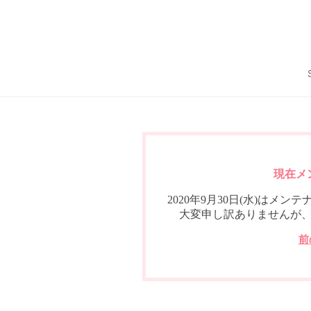
現在メ
2020年9月30日(水)は
大変申し訳ありませんが
前