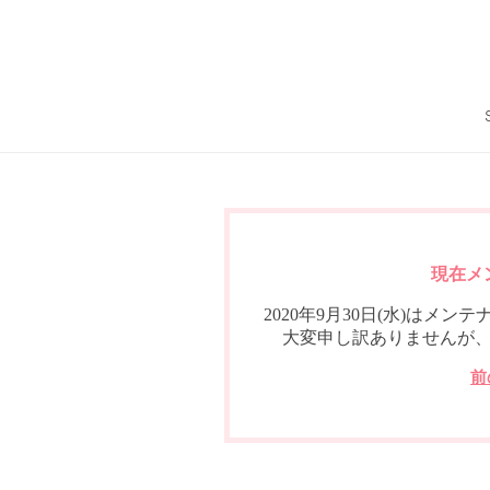
現在メ
2020年9月30日(水)は
大変申し訳ありませんが
前