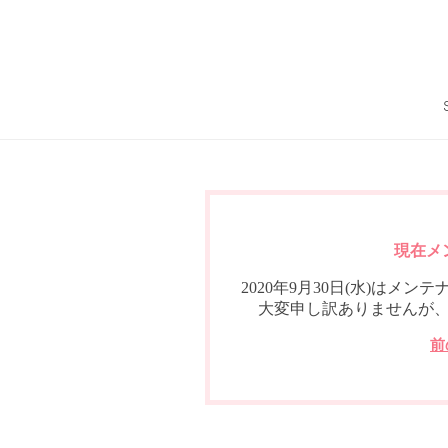
現在メ
2020年9月30日(水)は
大変申し訳ありませんが
前