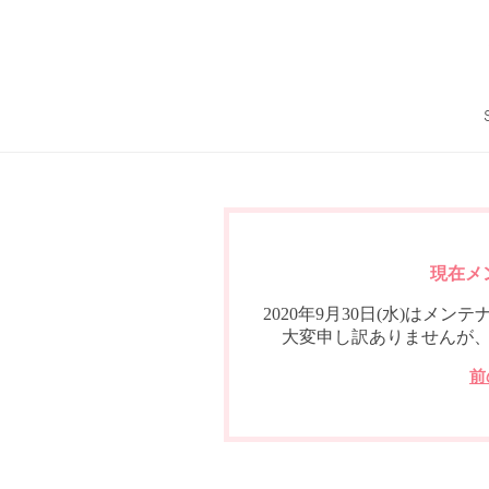
現在メ
2020年9月30日(水)は
大変申し訳ありませんが
前