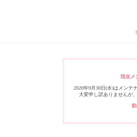
現在メ
2020年9月30日(水)は
大変申し訳ありませんが
前