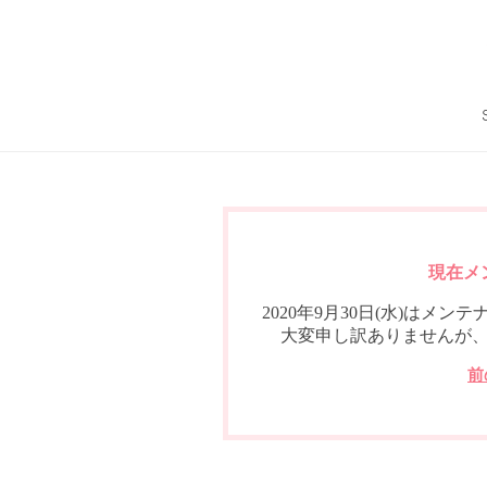
現在メ
2020年9月30日(水)は
大変申し訳ありませんが
前