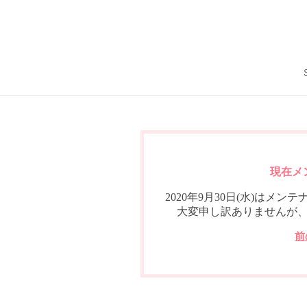
現在メ
2020年9月30日(水)は
大変申し訳ありませんが
前