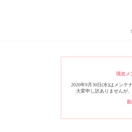
現在メ
2020年9月30日(水)は
大変申し訳ありませんが
前