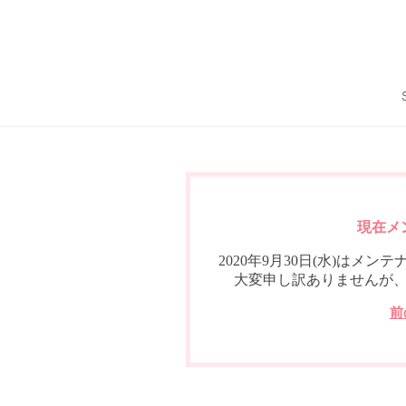
現在メ
2020年9月30日(水)は
大変申し訳ありませんが
前