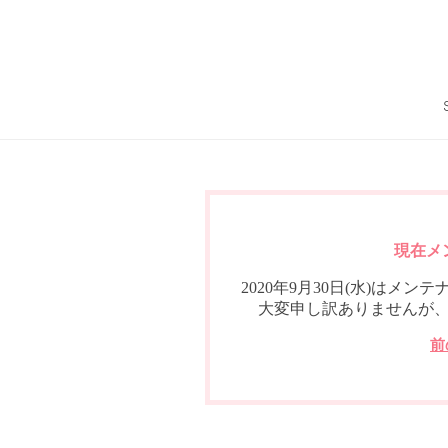
現在メ
2020年9月30日(水)は
大変申し訳ありませんが
前