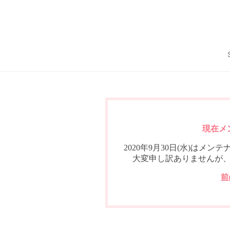
現在メ
2020年9月30日(水)は
大変申し訳ありませんが
前