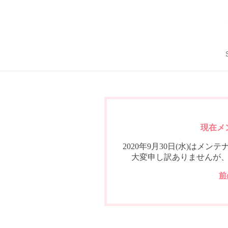
現在メ
2020年9月30日(水)は
大変申し訳ありませんが
前