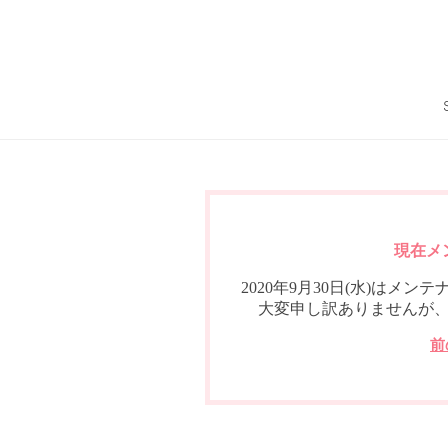
現在メ
2020年9月30日(水)は
大変申し訳ありませんが
前