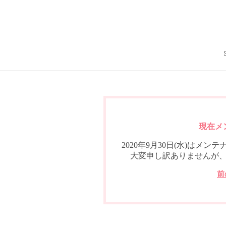
現在メ
2020年9月30日(水)は
大変申し訳ありませんが
前