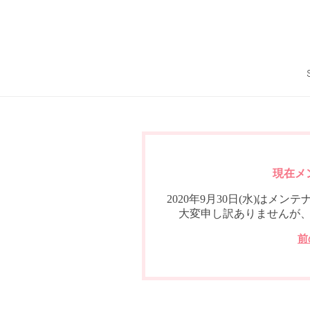
現在メ
2020年9月30日(水)は
大変申し訳ありませんが
前