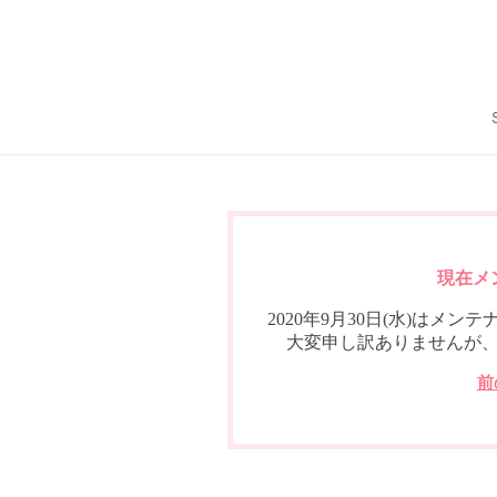
現在メ
2020年9月30日(水)は
大変申し訳ありませんが
前