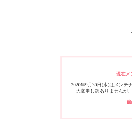
現在メ
2020年9月30日(水)は
大変申し訳ありませんが
前