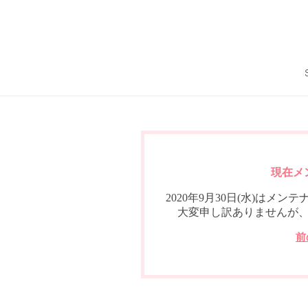
現在メ
2020年9月30日(水)は
大変申し訳ありませんが
前