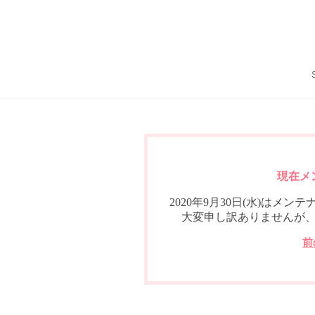
現在メ
2020年9月30日(水)は
大変申し訳ありませんが
前