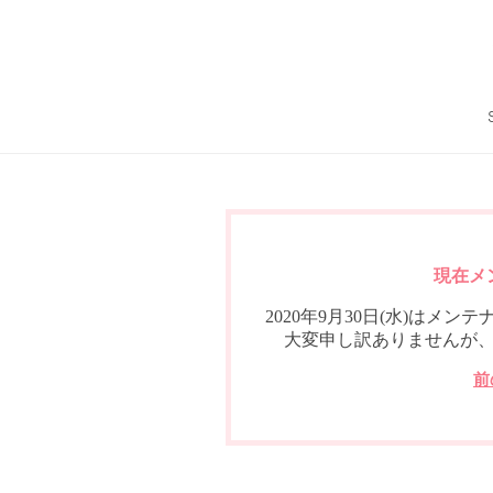
現在メ
2020年9月30日(水)は
大変申し訳ありませんが
前