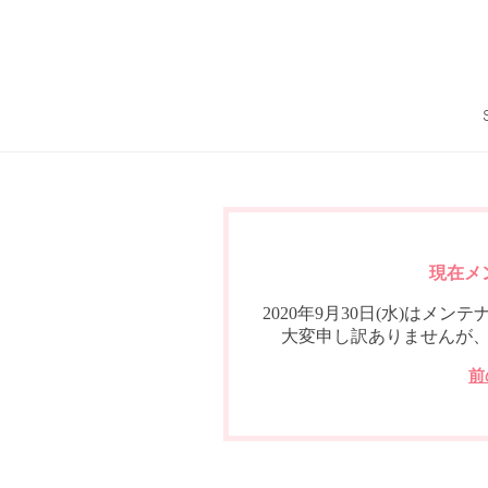
現在メ
2020年9月30日(水)は
大変申し訳ありませんが
前