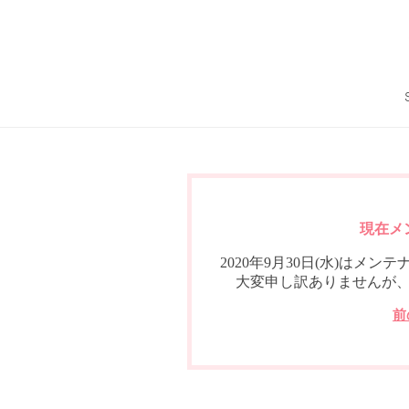
現在メ
2020年9月30日(水)は
大変申し訳ありませんが
前