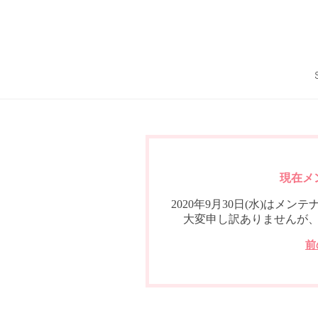
現在メ
2020年9月30日(水)は
大変申し訳ありませんが
前